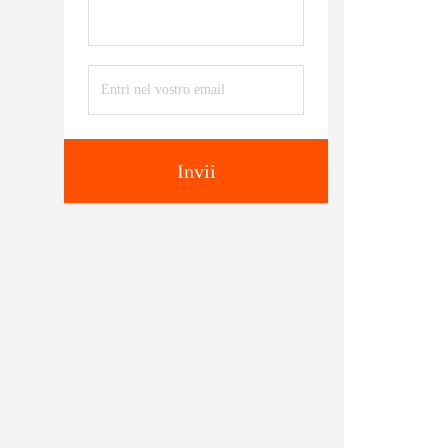
Invii