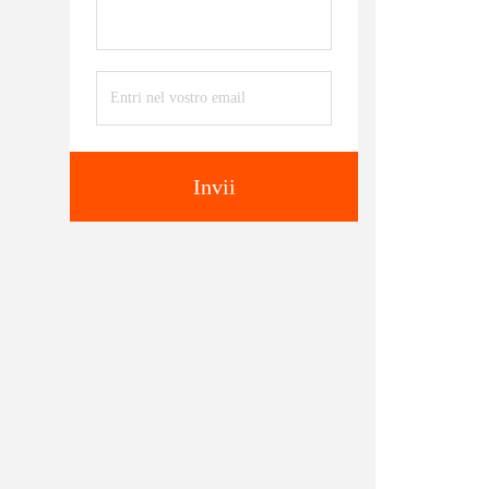
Invii