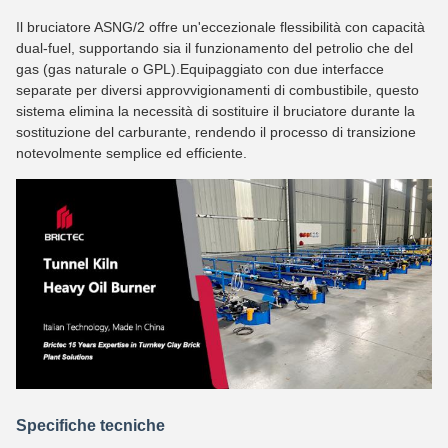
Il bruciatore ASNG/2 offre un'eccezionale flessibilità con capacità
dual-fuel, supportando sia il funzionamento del petrolio che del
gas (gas naturale o GPL).Equipaggiato con due interfacce
separate per diversi approvvigionamenti di combustibile, questo
sistema elimina la necessità di sostituire il bruciatore durante la
sostituzione del carburante, rendendo il processo di transizione
notevolmente semplice ed efficiente.
Specifiche tecniche