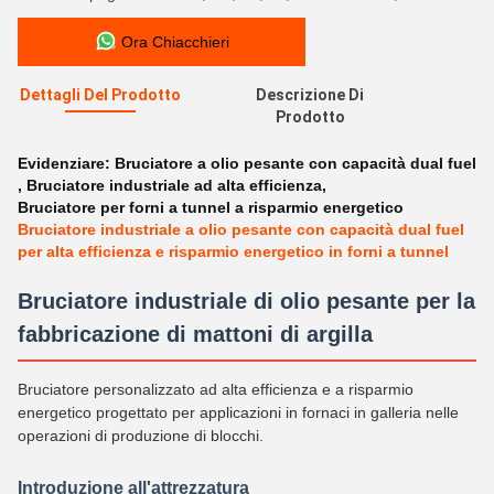
Ora Chiacchieri
Dettagli Del Prodotto
Descrizione Di
Prodotto
Evidenziare:
Bruciatore a olio pesante con capacità dual fuel
,
Bruciatore industriale ad alta efficienza
,
Bruciatore per forni a tunnel a risparmio energetico
Bruciatore industriale a olio pesante con capacità dual fuel
per alta efficienza e risparmio energetico in forni a tunnel
Bruciatore industriale di olio pesante per la
fabbricazione di mattoni di argilla
Bruciatore personalizzato ad alta efficienza e a risparmio
energetico progettato per applicazioni in fornaci in galleria nelle
operazioni di produzione di blocchi.
Introduzione all'attrezzatura