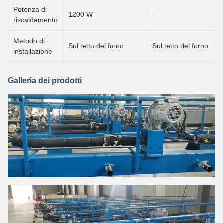
Potenza di
1200 W
-
riscaldamento
Metodo di
Sul tetto del forno
Sul tetto del forno
installazione
Galleria dei prodotti