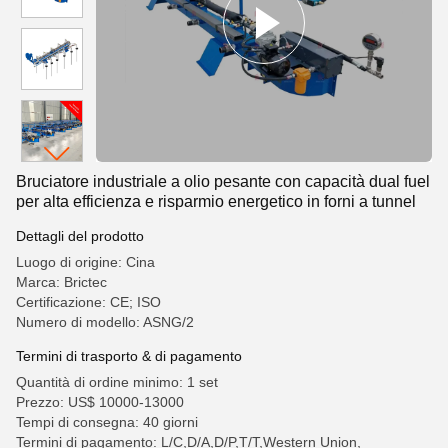
Bruciatore industriale a olio pesante con capacità dual fuel
per alta efficienza e risparmio energetico in forni a tunnel
Dettagli del prodotto
Luogo di origine: Cina
Marca: Brictec
Certificazione: CE; ISO
Numero di modello: ASNG/2
Termini di trasporto & di pagamento
Quantità di ordine minimo: 1 set
Prezzo: US$ 10000-13000
Tempi di consegna: 40 giorni
Termini di pagamento: L/C,D/A,D/P,T/T,Western Union,