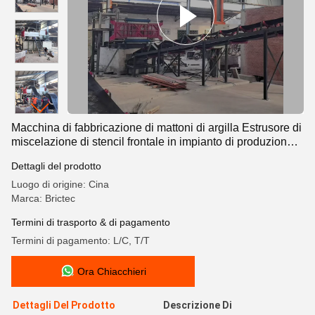
Macchina di fabbricazione di mattoni di argilla Estrusore di
miscelazione di stencil frontale in impianto di produzione
di mattoni
Dettagli del prodotto
Luogo di origine: Cina
Marca: Brictec
Termini di trasporto & di pagamento
Termini di pagamento: L/C, T/T
Ora Chiacchieri
Dettagli Del Prodotto
Descrizione Di