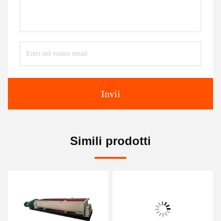
Invii
Simili prodotti