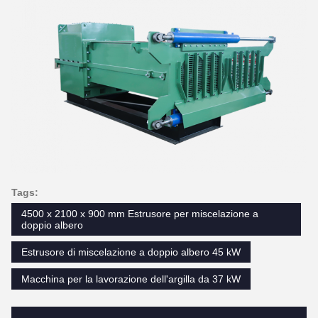
Tags:
4500 x 2100 x 900 mm Estrusore per miscelazione a
doppio albero
Estrusore di miscelazione a doppio albero 45 kW
Macchina per la lavorazione dell'argilla da 37 kW