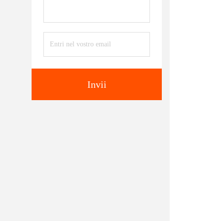
Invii