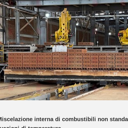
 Miscelazione interna di combustibili non standa