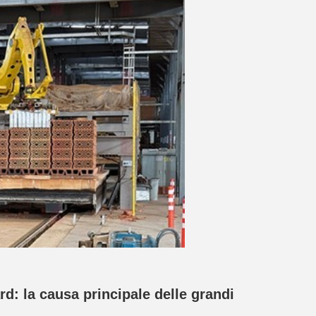
rd: la causa principale delle grandi