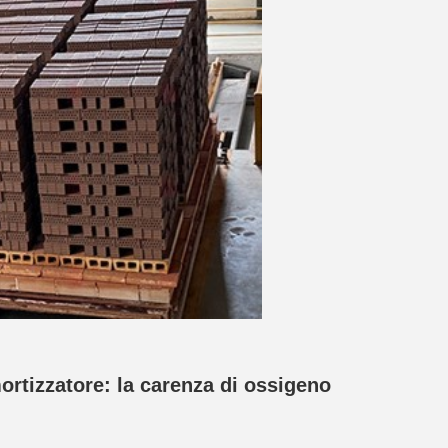
ortizzatore: la carenza di ossigeno