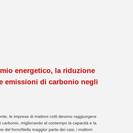
rmio energetico, la riduzione
 emissioni di carbonio negli
ente, le imprese di mattoni cotti devono raggiungere
i di carbonio, migliorando al contempo la capacità e la
e del fornoNella maggior parte dei casi, i mattoni