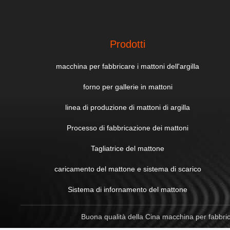
Prodotti
macchina per fabbricare i mattoni dell'argilla
forno per gallerie in mattoni
linea di produzione di mattoni di argilla
Processo di fabbricazione dei mattoni
Tagliatrice del mattone
caricamento del mattone e sistema di scarico
Sistema di infornamento del mattone
Buona qualità della Cina macchina per fabbricare